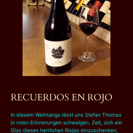
RECUERDOS EN ROJO
In diesem Weintango lässt uns Stefan Thomas
in roten Erinnerungen schwelgen. Zeit, sich ein
Glas dieses herrlichen Riojas einzuschenken,