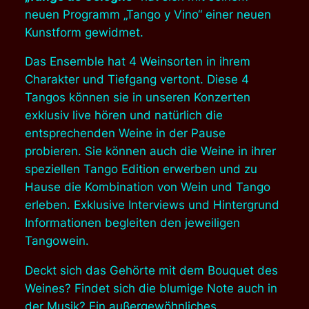
neuen Programm „Tango y Vino“ einer neuen
Kunstform gewidmet
.
Das Ensemble hat 4 Weinsorten in ihrem
Charakter und Tiefgang vertont. Diese 4
Tangos können sie in unseren Konzerten
exklusiv live hören und natürlich die
entsprechenden Weine in der Pause
probieren. Sie können auch die Weine in ihrer
speziellen Tango Edition erwerben und zu
Hause die Kombination von Wein und Tango
erleben. Exklusive Interviews und Hintergrund
Informationen begleiten den jeweiligen
Tangowein.
Deckt sich das Gehörte mit dem Bouquet des
Weines? Findet sich die blumige Note auch in
der Musik? Ein außergewöhnliches