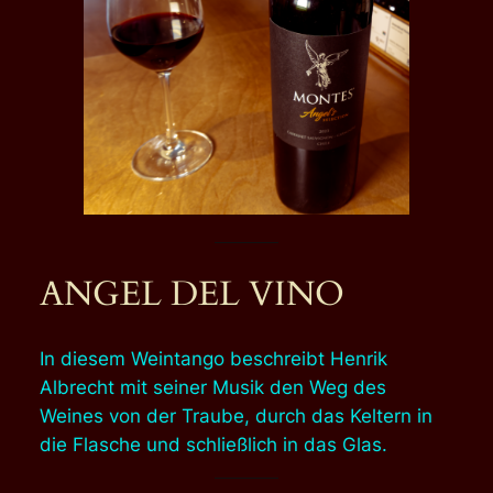
ANGEL DEL VINO
In diesem Weintango beschreibt Henrik
Albrecht mit seiner Musik den Weg des
Weines von der Traube, durch das Keltern in
die Flasche und schließlich in das Glas.