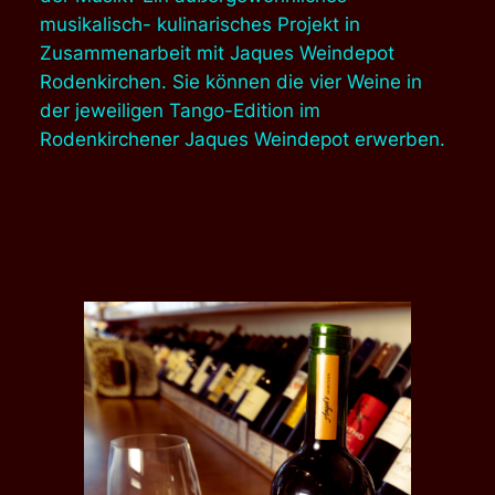
musikalisch- kulinarisches Projekt in
Zusammenarbeit mit Jaques Weindepot
Rodenkirchen
.
Sie können die vier Weine in
der jeweiligen Tango-Edition im
Rodenkirchener Jaques Weindepot erwerben.