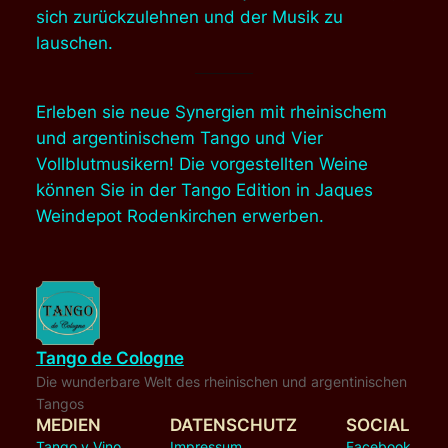
sich zurückzulehnen und der Musik zu
lauschen.
Erleben sie neue Synergien mit rheinischem
und argentinischem Tango und Vier
Vollblutmusikern! Die vorgestellten Weine
können Sie in der Tango Edition in Jaques
Weindepot Rodenkirchen erwerben.
Tango de Cologne
Die wunderbare Welt des rheinischen und argentinischen
Tangos
MEDIEN
DATENSCHUTZ
SOCIAL
Tango y Vino
Impressum
Facebook