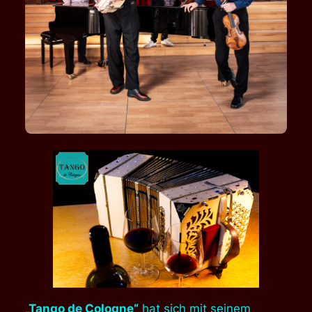
„Tango de Cologne“
hat sich mit seinem