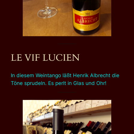
LE VIF LUCIEN
In diesem Weintango läßt Henrik Albrecht die
Töne sprudeln. Es perlt in Glas und Ohr!