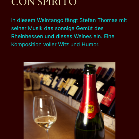
CON SPIRITO
In diesem Weintango fängt Stefan Thomas mit
seiner Musik das sonnige Gemüt des
Rheinhessen und dieses Weines ein. Eine
Komposition voller Witz und Humor.