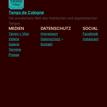
Tango de Cologne
Die wunderbare Welt des rheinischen und argentinischen
Tangos
MEDIEN
DATENSCHUTZ
SOCIAL
Tango y Vino
Impressum
Facebook
Videos
Datenschutz
Instagram
Galerie
Kontakt
Termine
Presse