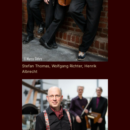
Stefan Thomas, Wolfgang Richter, Henrik
Albrecht