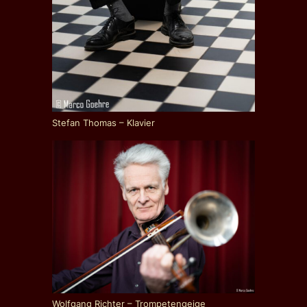
Stefan Thomas – Klavier
Wolfgang Richter – Trompetengeige